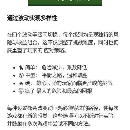
通过波动实现多样性
在四个波动等级间切换，每个级别均呈现独特的风
险与收益组合，这不仅调整了挑战难度，同时也彻
底重塑了玩家的 应对策略。
🐤 简单： 危险减少，乘数降低
😮 中型： 平衡之路，温和取胜
🔥 硬： 雄心勃勃的玩家面临更严峻的挑战
🤯 疯了 最大的危险和最高的回报
每种设置都会改变动画鸡必须穿过的路径，使每次
游戏都有新的感觉。这些选项可以不断进行实验，
并鼓励在多次游戏中尝试不同的方法。