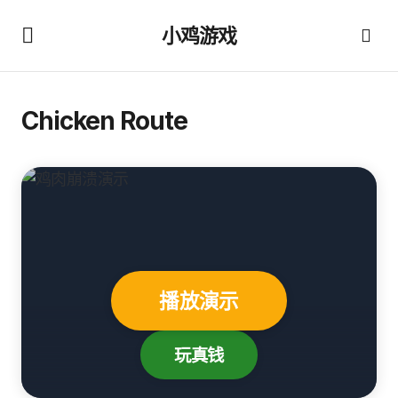
小鸡游戏
Chicken Route
播放演示
玩真钱