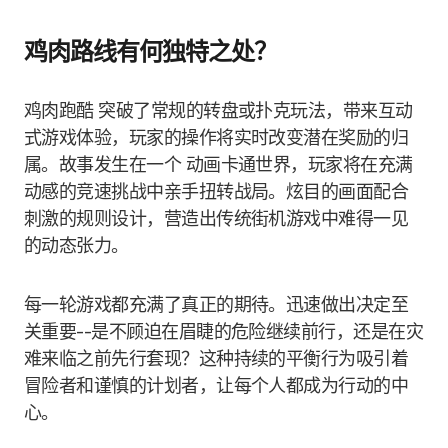
鸡肉路线有何独特之处？
鸡肉跑酷 突破了常规的转盘或扑克玩法，带来互动
式游戏体验，玩家的操作将实时改变潜在奖励的归
属。故事发生在一个 动画卡通世界，玩家将在充满
动感的竞速挑战中亲手扭转战局。炫目的画面配合
刺激的规则设计，营造出传统街机游戏中难得一见
的动态张力。
每一轮游戏都充满了真正的期待。迅速做出决定至
关重要--是不顾迫在眉睫的危险继续前行，还是在灾
难来临之前先行套现？这种持续的平衡行为吸引着
冒险者和谨慎的计划者，让每个人都成为行动的中
心。