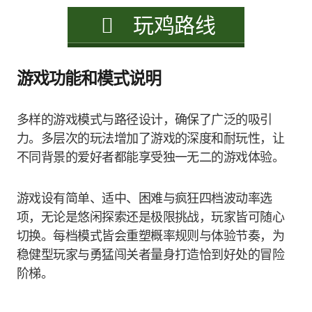
玩鸡路线
游戏功能和模式说明
多样的游戏模式与路径设计，确保了广泛的吸引
力。多层次的玩法增加了游戏的深度和耐玩性，让
不同背景的爱好者都能享受独一无二的游戏体验。
游戏设有简单、适中、困难与疯狂四档波动率选
项，无论是悠闲探索还是极限挑战，玩家皆可随心
切换。每档模式皆会重塑概率规则与体验节奏，为
稳健型玩家与勇猛闯关者量身打造恰到好处的冒险
阶梯。